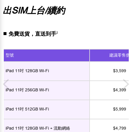
出SIM上台/續約
免費送貨，直送到手
2
型號
建議零售價
iPad 11吋 128GB Wi-Fi
$3,599
iPad 11吋 256GB Wi-Fi
$4,399
iPad 11吋 512GB Wi-Fi
$5,999
iPad 11吋 128GB Wi-Fi + 流動網絡
$4,799