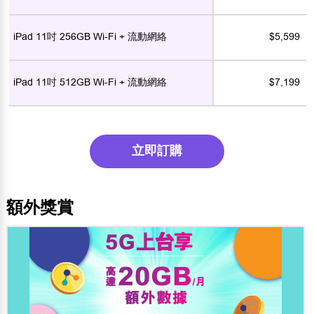
iPad 11吋 256GB Wi-Fi + 流動網絡
$5,599
iPad 11吋 512GB Wi-Fi + 流動網絡
$7,199
立即訂購
額外獎賞