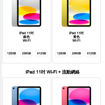
iPad 11吋
iPad 11吋
銀色
黃色
Wi-Fi
Wi-Fi
128GB
256GB
512GB
128GB
256GB
512GB
iPad 11吋 Wi-Fi + 流動網絡