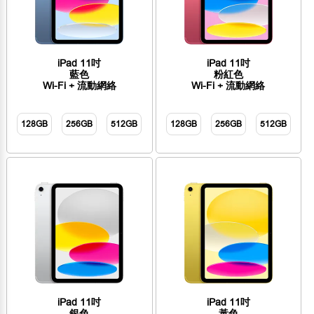
iPad 11吋
iPad 11吋
藍色
粉紅色
Wi-Fi + 流動網絡
Wi-Fi + 流動網絡
128GB
256GB
512GB
128GB
256GB
512GB
iPad 11吋
iPad 11吋
銀色
黃色