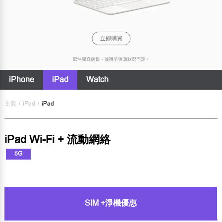
iPhone
iPad
Watch
主頁
/
iPad
/
iPad
iPad Wi-Fi + 流動網絡
5G
SIM +淨機優惠