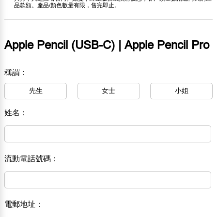
品款額。產品/顏色數量有限，售完即止。
Apple Pencil (USB-C) | Apple Pencil Pro
稱謂：
先生
女士
小姐
姓名：
流動電話號碼：
電郵地址：